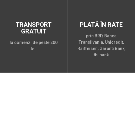
TRANSPORT
PLATĂ ÎN RATE
GRATUIT
prin BRD, Banca
Transilvania, Unicredit,
la comenzi de peste 200
Raiffeisen, Garanti Bank,
lei.
tbi bank