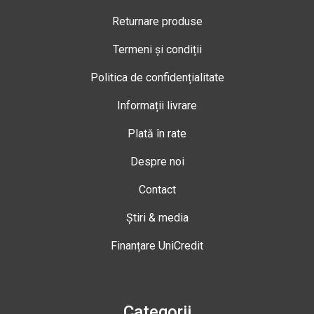
Returnare produse
Termeni și condiții
Politica de confidențialitate
Informații livrare
Plată în rate
Despre noi
Contact
Știri & media
Finanțare UniCredit
Categorii