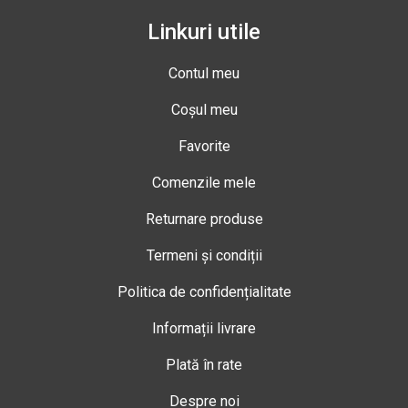
Linkuri utile
Contul meu
Coșul meu
Favorite
Comenzile mele
Returnare produse
Termeni și condiții
Politica de confidențialitate
Informații livrare
Plată în rate
Despre noi