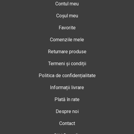
Contul meu
Coșul meu
Favorite
Comenzile mele
Returnare produse
Termeni și condiții
Politica de confidențialitate
Informații livrare
Plată în rate
Despre noi
Contact