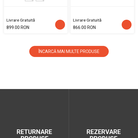
Livrare Gratuită
Livrare Gratuită
899.00 RON
866.00 RON
ÎNCARCĂ MAI MULTE PRODUSE
RETURNARE
REZERVARE