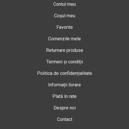
Contul meu
Coșul meu
Favorite
Comenzile mele
Returnare produse
Termeni și condiții
Politica de confidențialitate
Informații livrare
Plată în rate
Despre noi
Contact