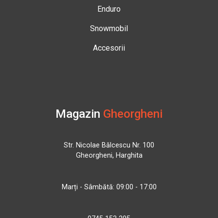
Enduro
Snowmobil
Accesorii
Magazin
Gheorgheni
Str. Nicolae Bălcescu Nr. 100
Gheorgheni, Harghita
Marți - Sâmbătă: 09:00 - 17:00