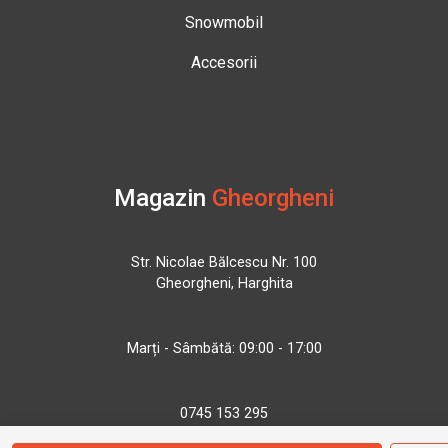
Snowmobil
Accesorii
Magazin
Gheorgheni
Str. Nicolae Bălcescu Nr. 100
Gheorgheni, Harghita
Marți - Sâmbătă: 09:00 - 17:00
0745 153 295