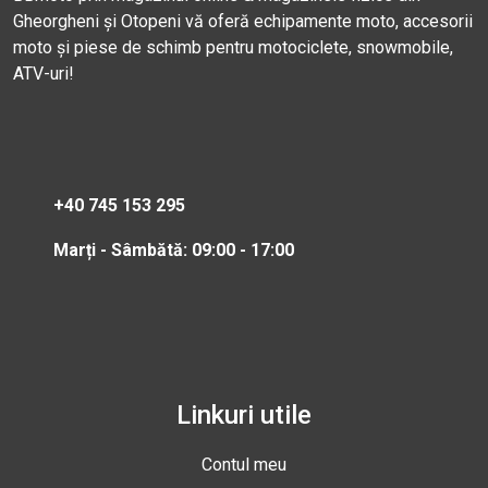
Gheorgheni și Otopeni vă oferă echipamente moto, accesorii
moto și piese de schimb pentru motociclete, snowmobile,
ATV-uri!
+40 745 153 295
Marți - Sâmbătă: 09:00 - 17:00
Linkuri utile
Contul meu