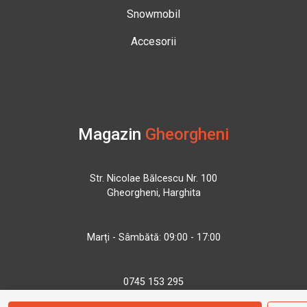
Snowmobil
Accesorii
Magazin
Gheorgheni
Str. Nicolae Bălcescu Nr. 100
Gheorgheni, Harghita
Marți - Sâmbătă: 09:00 - 17:00
0745 153 295