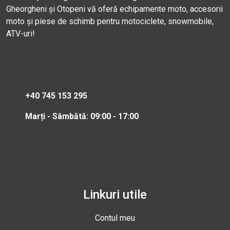
Gheorgheni și Otopeni vă oferă echipamente moto, accesorii
moto și piese de schimb pentru motociclete, snowmobile,
ATV-uri!
+40 745 153 295
Marți - Sâmbătă: 09:00 - 17:00
Linkuri utile
Contul meu