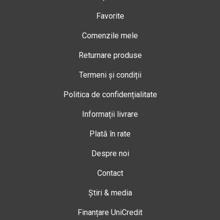
Favorite
Comenzile mele
Returnare produse
Termeni și condiții
Politica de confidențialitate
Informații livrare
Plată în rate
Despre noi
Contact
Știri & media
Finanțare UniCredit