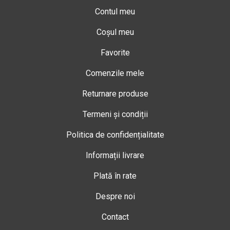
Contul meu
Coșul meu
Favorite
Comenzile mele
Returnare produse
Termeni și condiții
Politica de confidențialitate
Informații livrare
Plată în rate
Despre noi
Contact