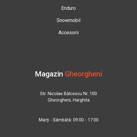
Enduro
Snowmobil
Accesorii
Magazin
Gheorgheni
Str. Nicolae Bălcescu Nr. 100
Gheorgheni, Harghita
Marți - Sâmbătă: 09:00 - 17:00