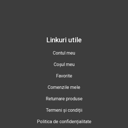
Linkuri utile
Contul meu
Coșul meu
Favorite
Comenzile mele
Returnare produse
Termeni și condiții
Politica de confidențialitate