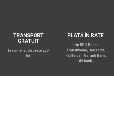
TRANSPORT
PLATĂ ÎN RATE
GRATUIT
prin BRD, Banca
Transilvania, Unicredit,
la comenzi de peste 200
Raiffeisen, Garanti Bank,
lei.
tbi bank