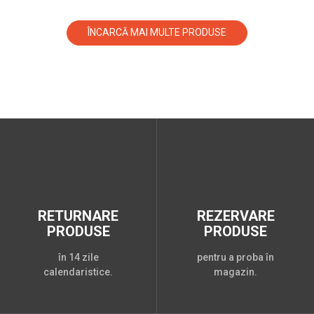
ÎNCARCĂ MAI MULTE PRODUSE
RETURNARE
REZERVARE
PRODUSE
PRODUSE
în 14 zile
pentru a proba în
calendaristice.
magazin.