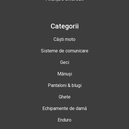
Categorii
Căști moto
Sisteme de comunicare
Geci
Mănuși
Pantaloni & blugi
Ghete
Echipamente de damă
Enduro