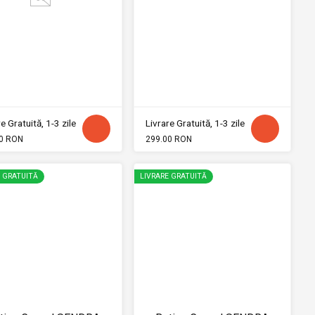
e Gratuită, 1-3 zile
Livrare Gratuită, 1-3 zile
0 RON
299.00 RON
E GRATUITĂ
LIVRARE GRATUITĂ