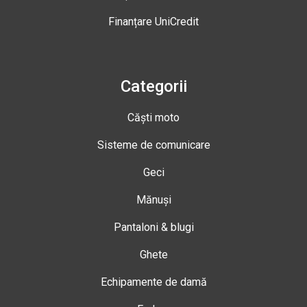
Finanțare UniCredit
Categorii
Căști moto
Sisteme de comunicare
Geci
Mănuși
Pantaloni & blugi
Ghete
Echipamente de damă