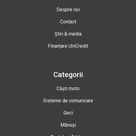
Despre noi
Contact
Știri & media
Finanțare UniCredit
Categorii
Căști moto
Sisteme de comunicare
Geci
Mănuși