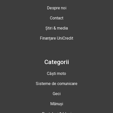
Despre noi
Contact
Știri & media
Finanțare UniCredit
Categorii
Căști moto
Sisteme de comunicare
Geci
Mănuși