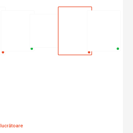
 lucrătoare