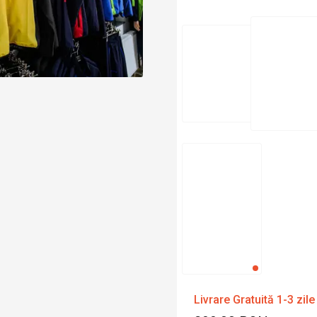
Livrare Gratuită 1-3 zile