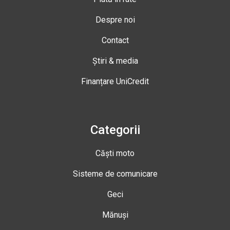
Despre noi
Contact
Știri & media
Finanțare UniCredit
Categorii
Căști moto
Sisteme de comunicare
Geci
Mănuși