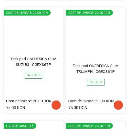
COST DE LIVRARE: 20.00 RON
COST DE LIVRARE: 20.00 RON
Tank pad ONEDESIGN SLIM
SUZUKI - CGEXS67P
Tank pad ONEDESIGN SLIM
TRIUMPH - CGEXS61P
ÎN STOC
ÎN STOC
Cost de livrare: 20.00 RON
Cost de livrare: 20.00 RON
75.00 RON
75.00 RON
LIVRARE GRATUITĂ
COST DE LIVRARE: 20.00 RON