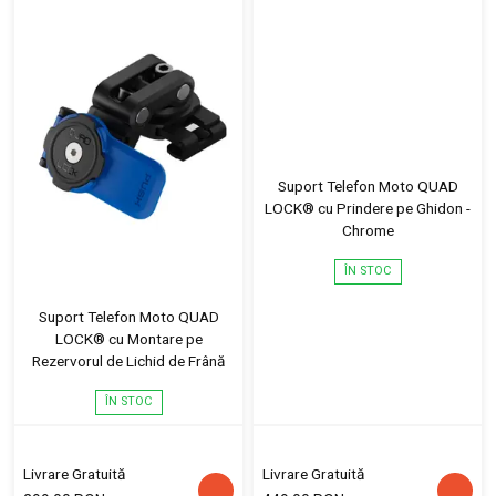
Suport Telefon Moto QUAD
LOCK® cu Prindere pe Ghidon -
Chrome
ÎN STOC
Suport Telefon Moto QUAD
LOCK® cu Montare pe
Rezervorul de Lichid de Frână
ÎN STOC
Livrare Gratuită
Livrare Gratuită