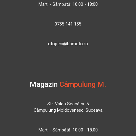
Marți - Sâmbătă: 10:00 - 18:00
0755 141 155
otopeni@bbmoto.ro
Magazin
Câmpulung M.
Str. Valea Seacă nr. 5
Câmpulung Moldovenesc, Suceava
Marți - Sâmbătă: 10:00 - 18:00