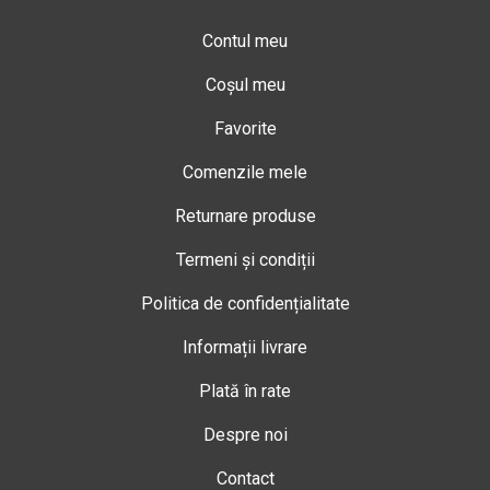
Contul meu
Coșul meu
Favorite
Comenzile mele
Returnare produse
Termeni și condiții
Politica de confidențialitate
Informații livrare
Plată în rate
Despre noi
Contact