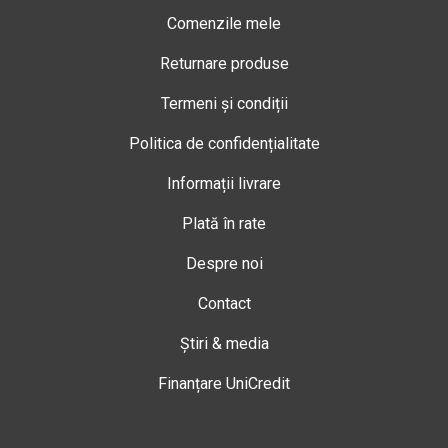
Comenzile mele
Returnare produse
Termeni și condiții
Politica de confidențialitate
Informații livrare
Plată în rate
Despre noi
Contact
Știri & media
Finanțare UniCredit