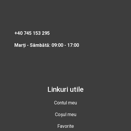
+40 745 153 295
Marți - Sâmbătă: 09:00 - 17:00
Linkuri utile
Contul meu
Coșul meu
Favorite