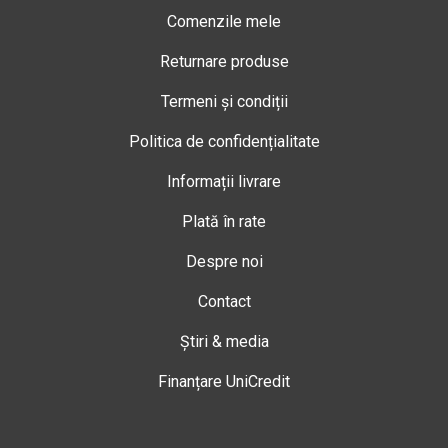
Comenzile mele
Returnare produse
Termeni și condiții
Politica de confidențialitate
Informații livrare
Plată în rate
Despre noi
Contact
Știri & media
Finanțare UniCredit