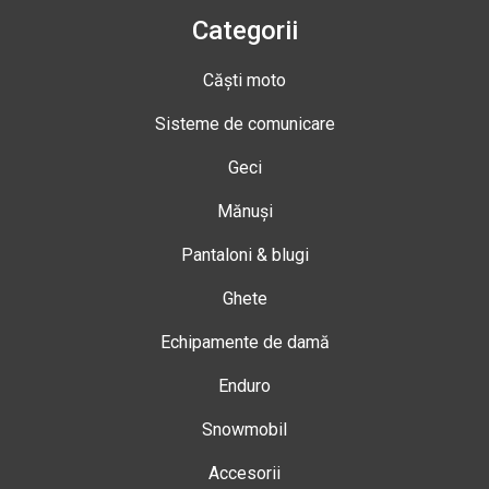
Categorii
Căști moto
Sisteme de comunicare
Geci
Mănuși
Pantaloni & blugi
Ghete
Echipamente de damă
Enduro
Snowmobil
Accesorii