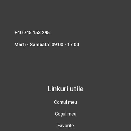
+40 745 153 295
Marți - Sâmbătă: 09:00 - 17:00
Linkuri utile
Contul meu
Coșul meu
Favorite