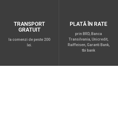
TRANSPORT
PLATĂ ÎN RATE
GRATUIT
prin BRD, Banca
Transilvania, Unicredit,
la comenzi de peste 200
Raiffeisen, Garanti Bank,
lei.
tbi bank