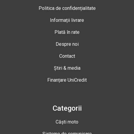
Politica de confidențialitate
Informații livrare
Plată în rate
Despre noi
Contact
Știri & media
Finanțare UniCredit
Categorii
Căști moto
Sisteme de comunicare