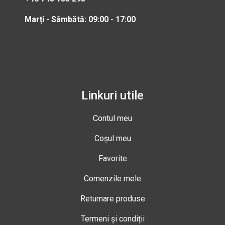
Marți - Sâmbătă: 09:00 - 17:00
Linkuri utile
Contul meu
Coșul meu
Favorite
Comenzile mele
Returnare produse
Termeni și condiții