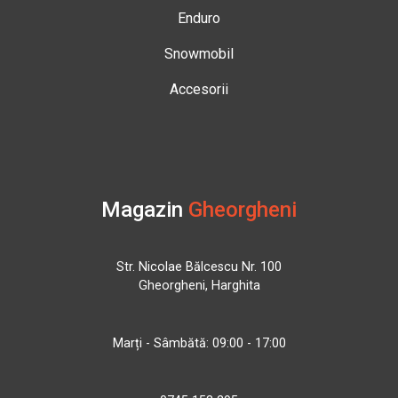
Enduro
Snowmobil
Accesorii
Magazin
Gheorgheni
Str. Nicolae Bălcescu Nr. 100
Gheorgheni, Harghita
Marți - Sâmbătă: 09:00 - 17:00