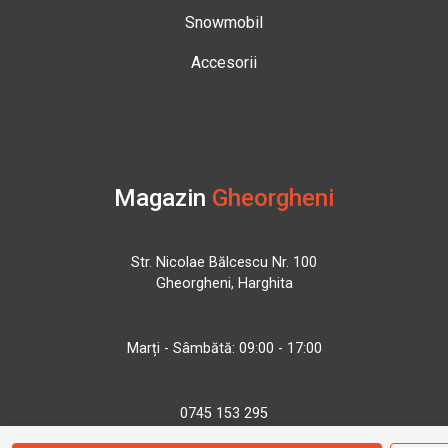
Snowmobil
Accesorii
Magazin
Gheorgheni
Str. Nicolae Bălcescu Nr. 100
Gheorgheni, Harghita
Marți - Sâmbătă: 09:00 - 17:00
0745 153 295