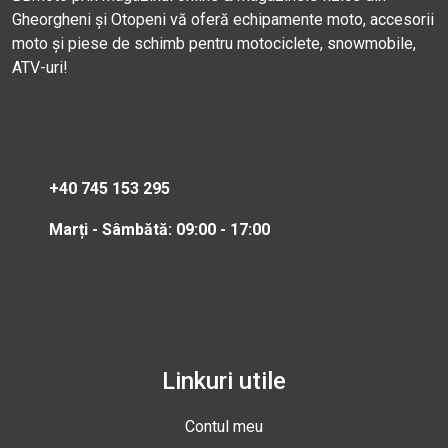
Gheorgheni și Otopeni vă oferă echipamente moto, accesorii
moto și piese de schimb pentru motociclete, snowmobile,
ATV-uri!
+40 745 153 295
Marți - Sâmbătă: 09:00 - 17:00
Linkuri utile
Contul meu