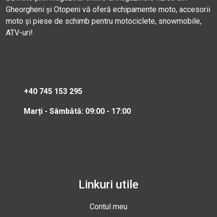
Gheorgheni și Otopeni vă oferă echipamente moto, accesorii
moto și piese de schimb pentru motociclete, snowmobile,
ATV-uri!
+40 745 153 295
Marți - Sâmbătă: 09:00 - 17:00
Linkuri utile
Contul meu