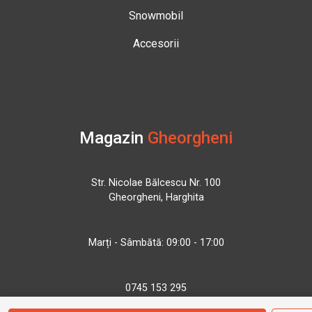
Snowmobil
Accesorii
Magazin
Gheorgheni
Str. Nicolae Bălcescu Nr. 100
Gheorgheni, Harghita
Marți - Sâmbătă: 09:00 - 17:00
0745 153 295