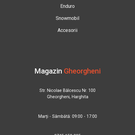
Enduro
Snowmobil
Accesorii
Magazin
Gheorgheni
Str. Nicolae Bălcescu Nr. 100
Gheorgheni, Harghita
Marți - Sâmbătă: 09:00 - 17:00