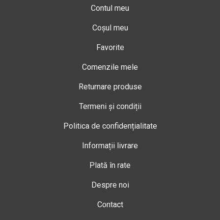
Contul meu
Coșul meu
Favorite
Comenzile mele
Returnare produse
Termeni și condiții
Politica de confidențialitate
Informații livrare
Plată în rate
Despre noi
Contact