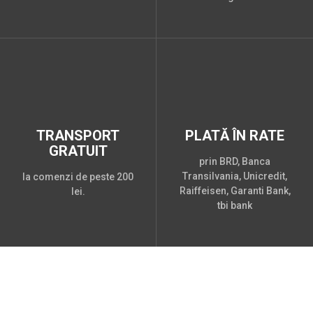
TRANSPORT
PLATĂ ÎN RATE
GRATUIT
prin BRD, Banca
Transilvania, Unicredit,
la comenzi de peste 200
Raiffeisen, Garanti Bank,
lei.
tbi bank