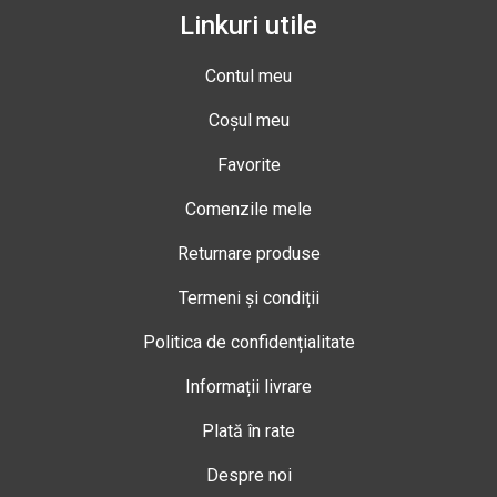
Linkuri utile
Contul meu
Coșul meu
Favorite
Comenzile mele
Returnare produse
Termeni și condiții
Politica de confidențialitate
Informații livrare
Plată în rate
Despre noi