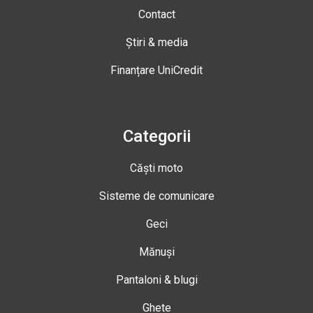
Contact
Știri & media
Finanțare UniCredit
Categorii
Căști moto
Sisteme de comunicare
Geci
Mănuși
Pantaloni & blugi
Ghete