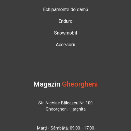
Echipamente de damă
Enduro
Snowmobil
Accesorii
Magazin
Gheorgheni
Str. Nicolae Bălcescu Nr. 100
Gheorgheni, Harghita
Marți - Sâmbătă: 09:00 - 17:00