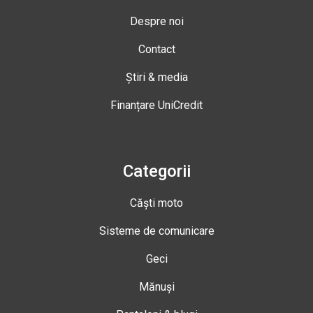
Despre noi
Contact
Știri & media
Finanțare UniCredit
Categorii
Căști moto
Sisteme de comunicare
Geci
Mănuși