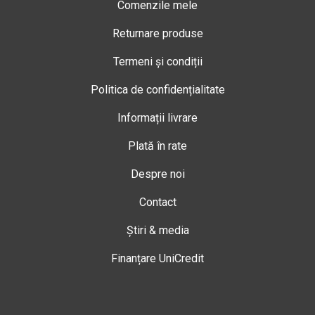
Comenzile mele
Returnare produse
Termeni și condiții
Politica de confidențialitate
Informații livrare
Plată în rate
Despre noi
Contact
Știri & media
Finanțare UniCredit