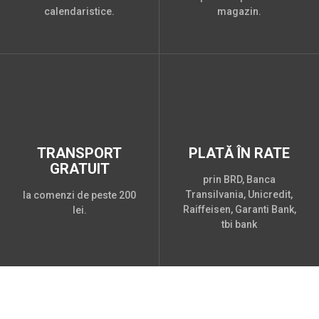
calendaristice.
magazin.
TRANSPORT
PLATĂ ÎN RATE
GRATUIT
prin BRD, Banca
Transilvania, Unicredit,
la comenzi de peste 200
Raiffeisen, Garanti Bank,
lei.
tbi bank