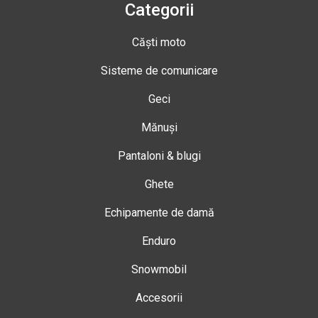
Categorii
Căști moto
Sisteme de comunicare
Geci
Mănuși
Pantaloni & blugi
Ghete
Echipamente de damă
Enduro
Snowmobil
Accesorii