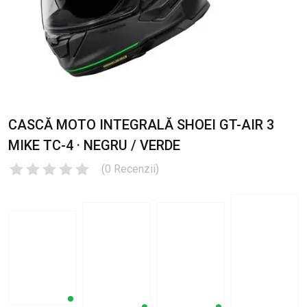
CASCĂ MOTO INTEGRALĂ SHOEI GT-AIR 3
MIKE TC-4 · NEGRU / VERDE
(
0
Recenzii
)