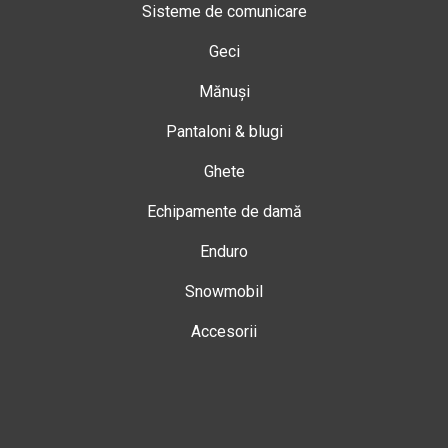
Sisteme de comunicare
Geci
Mănuși
Pantaloni & blugi
Ghete
Echipamente de damă
Enduro
Snowmobil
Accesorii