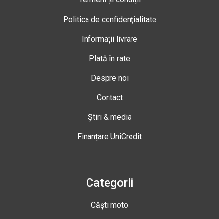
Politica de confidențialitate
Informații livrare
Plată în rate
Despre noi
Contact
Știri & media
Finanțare UniCredit
Categorii
Căști moto