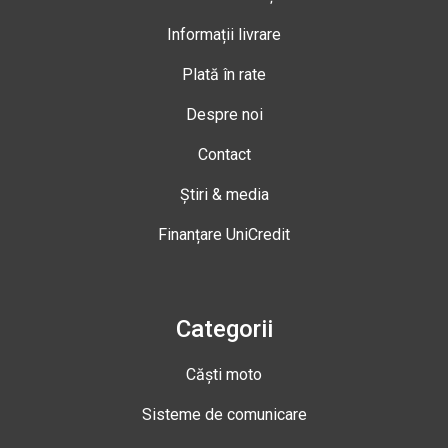
Informații livrare
Plată în rate
Despre noi
Contact
Știri & media
Finanțare UniCredit
Categorii
Căști moto
Sisteme de comunicare