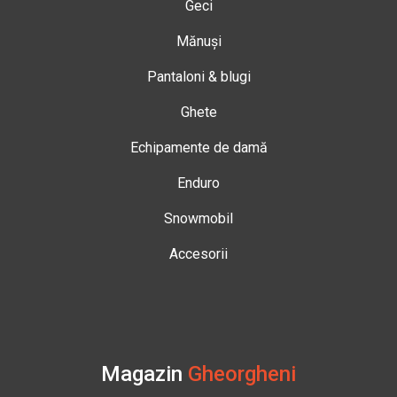
Geci
Mănuși
Pantaloni & blugi
Ghete
Echipamente de damă
Enduro
Snowmobil
Accesorii
Magazin
Gheorgheni