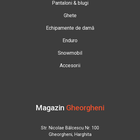
Pantaloni & blugi
Ghete
Echipamente de damă
Enduro
Snowmobil
Accesorii
Magazin
Gheorgheni
Str. Nicolae Bălcescu Nr. 100
Gheorgheni, Harghita