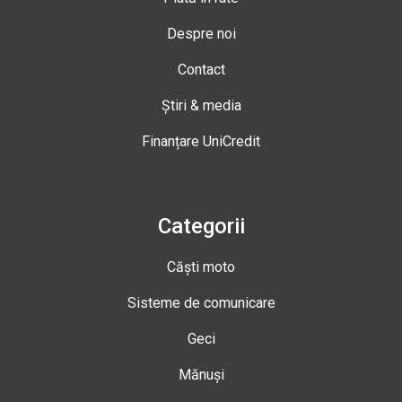
Despre noi
Contact
Știri & media
Finanțare UniCredit
Categorii
Căști moto
Sisteme de comunicare
Geci
Mănuși