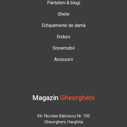
Pantaloni & blugi
Ghete
Echipamente de damă
Enduro
Snowmobil
Accesorii
Magazin
Gheorgheni
Str. Nicolae Bălcescu Nr. 100
Gheorgheni, Harghita