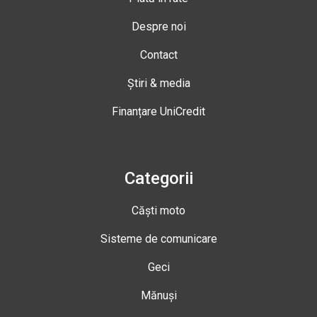
Despre noi
Contact
Știri & media
Finanțare UniCredit
Categorii
Căști moto
Sisteme de comunicare
Geci
Mănuși