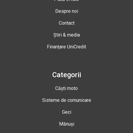
Despre noi
Contact
Știri & media
Finanțare UniCredit
Categorii
Căști moto
Sisteme de comunicare
Geci
Mănuși