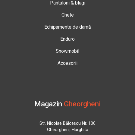
Pantaloni & blugi
Ghete
Echipamente de damă
Enduro
Snowmobil
Accesorii
Magazin
Gheorgheni
Str. Nicolae Bălcescu Nr. 100
Gheorgheni, Harghita