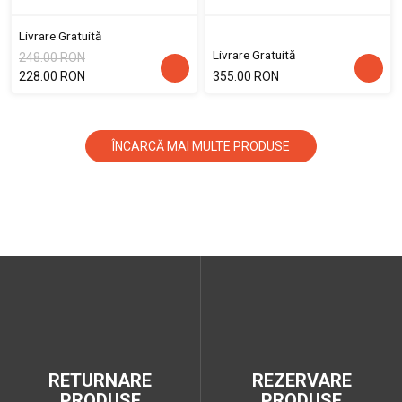
Livrare Gratuită
Livrare Gratuită
248.00 RON
228.00 RON
355.00 RON
ÎNCARCĂ MAI MULTE PRODUSE
RETURNARE
REZERVARE
PRODUSE
PRODUSE