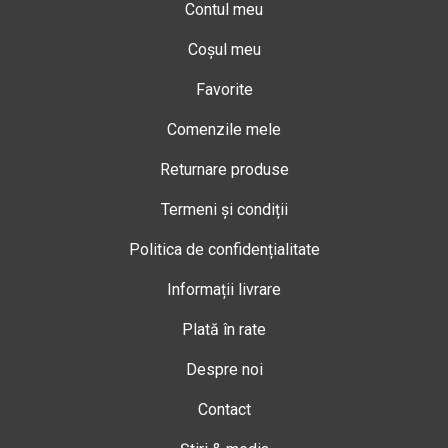
Contul meu
Coșul meu
Favorite
Comenzile mele
Returnare produse
Termeni și condiții
Politica de confidențialitate
Informații livrare
Plată în rate
Despre noi
Contact