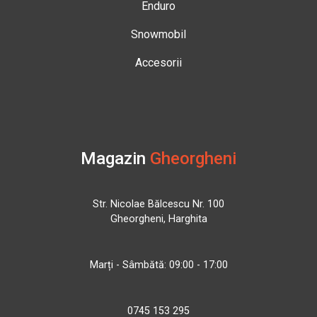
Enduro
Snowmobil
Accesorii
Magazin
Gheorgheni
Str. Nicolae Bălcescu Nr. 100
Gheorgheni, Harghita
Marți - Sâmbătă: 09:00 - 17:00
0745 153 295