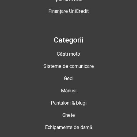
Finanțare UniCredit
Categorii
Căști moto
Sisteme de comunicare
Geci
Mănuși
Pantaloni & blugi
Ghete
Echipamente de damă