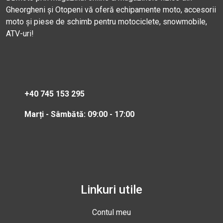
Gheorgheni și Otopeni vă oferă echipamente moto, accesorii
moto și piese de schimb pentru motociclete, snowmobile,
ATV-uri!
+40 745 153 295
Marți - Sâmbătă: 09:00 - 17:00
Linkuri utile
Contul meu