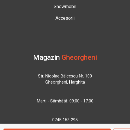
Snowmobil
Accesorii
Magazin
Gheorgheni
Str. Nicolae Bălcescu Nr. 100
Gheorgheni, Harghita
Marți - Sâmbătă: 09:00 - 17:00
0745 153 295