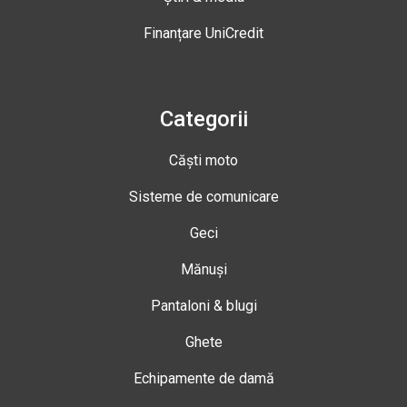
Finanțare UniCredit
Categorii
Căști moto
Sisteme de comunicare
Geci
Mănuși
Pantaloni & blugi
Ghete
Echipamente de damă