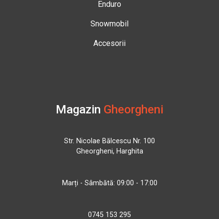
Enduro
Snowmobil
Accesorii
Magazin
Gheorgheni
Str. Nicolae Bălcescu Nr. 100
Gheorgheni, Harghita
Marți - Sâmbătă: 09:00 - 17:00
0745 153 295