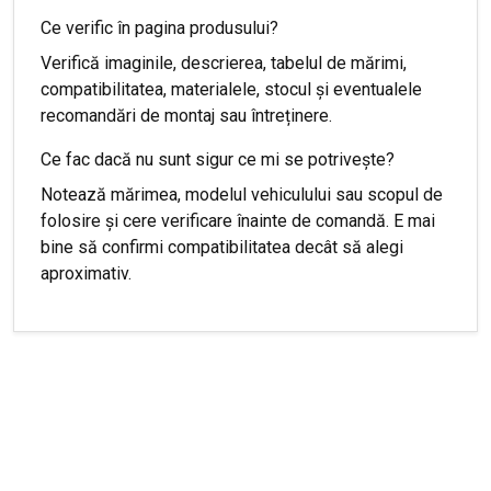
Ce verific în pagina produsului?
Verifică imaginile, descrierea, tabelul de mărimi,
compatibilitatea, materialele, stocul și eventualele
recomandări de montaj sau întreținere.
Ce fac dacă nu sunt sigur ce mi se potrivește?
Notează mărimea, modelul vehiculului sau scopul de
folosire și cere verificare înainte de comandă. E mai
bine să confirmi compatibilitatea decât să alegi
aproximativ.