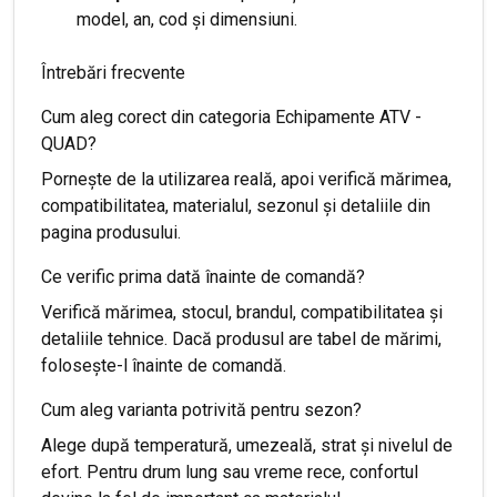
model, an, cod și dimensiuni.
Întrebări frecvente
Cum aleg corect din categoria Echipamente ATV -
QUAD?
Pornește de la utilizarea reală, apoi verifică mărimea,
compatibilitatea, materialul, sezonul și detaliile din
pagina produsului.
Ce verific prima dată înainte de comandă?
Verifică mărimea, stocul, brandul, compatibilitatea și
detaliile tehnice. Dacă produsul are tabel de mărimi,
folosește-l înainte de comandă.
Cum aleg varianta potrivită pentru sezon?
Alege după temperatură, umezeală, strat și nivelul de
efort. Pentru drum lung sau vreme rece, confortul