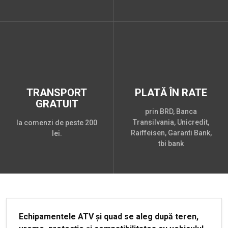
TRANSPORT
PLATĂ ÎN RATE
GRATUIT
prin BRD, Banca
Transilvania, Unicredit,
la comenzi de peste 200
Raiffeisen, Garanti Bank,
lei.
tbi bank
Echipamentele ATV și quad se aleg după teren,