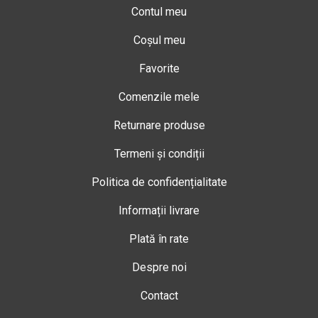
Contul meu
Coșul meu
Favorite
Comenzile mele
Returnare produse
Termeni și condiții
Politica de confidențialitate
Informații livrare
Plată în rate
Despre noi
Contact