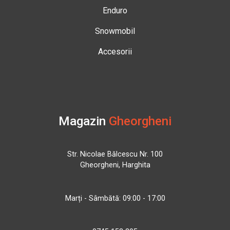
Enduro
Snowmobil
Accesorii
Magazin
Gheorgheni
Str. Nicolae Bălcescu Nr. 100
Gheorgheni, Harghita
Marți - Sâmbătă: 09:00 - 17:00