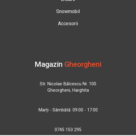
Snowmobil
Accesorii
Magazin
Gheorgheni
Str. Nicolae Bălcescu Nr. 100
Gheorgheni, Harghita
Marți - Sâmbătă: 09:00 - 17:00
0745 153 295