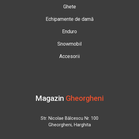
Ghete
Echipamente de damă
Enduro
Snowmobil
Accesorii
Magazin
Gheorgheni
Str. Nicolae Bălcescu Nr. 100
Gheorgheni, Harghita