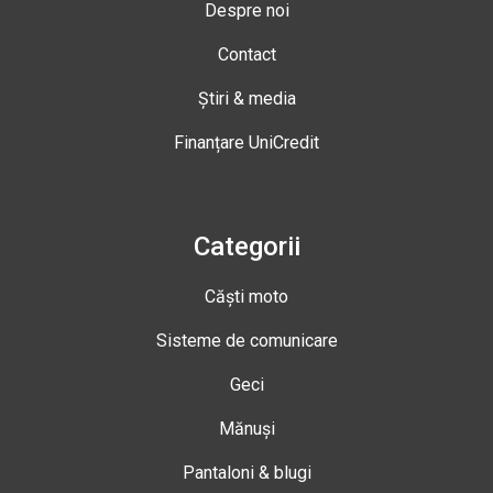
Despre noi
Contact
Știri & media
Finanțare UniCredit
Categorii
Căști moto
Sisteme de comunicare
Geci
Mănuși
Pantaloni & blugi