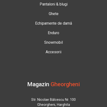
Pantaloni & blugi
Ghete
Echipamente de damă
Enduro
Snowmobil
Accesorii
Magazin
Gheorgheni
Str. Nicolae Bălcescu Nr. 100
Gheorgheni, Harghita