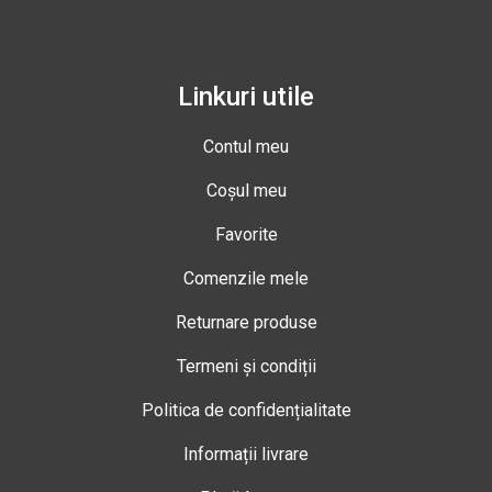
Linkuri utile
Contul meu
Coșul meu
Favorite
Comenzile mele
Returnare produse
Termeni și condiții
Politica de confidențialitate
Informații livrare