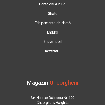
Pantaloni & blugi
Ghete
Echipamente de damă
Enduro
Snowmobil
Accesorii
Magazin
Gheorgheni
Str. Nicolae Bălcescu Nr. 100
Gheorgheni, Harghita