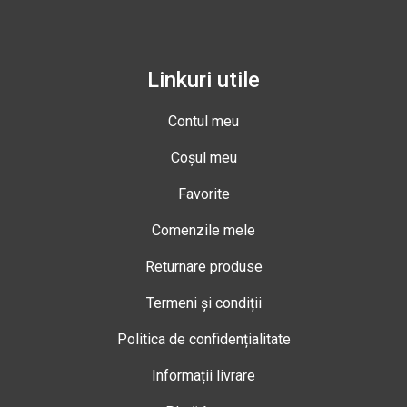
Linkuri utile
Contul meu
Coșul meu
Favorite
Comenzile mele
Returnare produse
Termeni și condiții
Politica de confidențialitate
Informații livrare