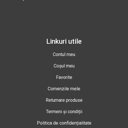
Linkuri utile
Contul meu
Coșul meu
Favorite
Comenzile mele
Returnare produse
Termeni și condiții
Politica de confidențialitate