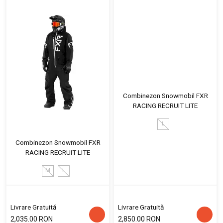
Combinezon Snowmobil FXR
RACING RECRUIT LITE
L
Combinezon Snowmobil FXR
RACING RECRUIT LITE
M
L
Livrare Gratuită
Livrare Gratuită
2,035.00 RON
2,850.00 RON