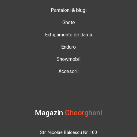
Pantaloni & blugi
Ghete
Echipamente de damă
Enduro
Snowmobil
Accesorii
Magazin
Gheorgheni
Str. Nicolae Bălcescu Nr. 100