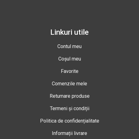
Linkuri utile
Contul meu
Coșul meu
Favorite
Comenzile mele
Returnare produse
Termeni și condiții
Politica de confidențialitate
Informații livrare