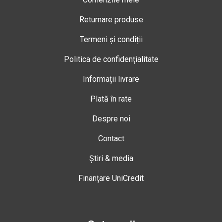
Returnare produse
Termeni și condiții
Politica de confidențialitate
Informații livrare
Plată în rate
Despre noi
Contact
Știri & media
Finanțare UniCredit