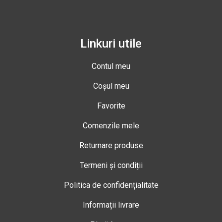
Linkuri utile
Contul meu
Coșul meu
Favorite
Comenzile mele
Returnare produse
Termeni și condiții
Politica de confidențialitate
Informații livrare