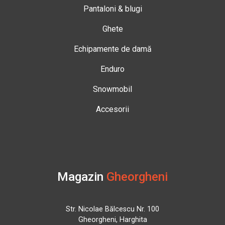
Pantaloni & blugi
Ghete
Echipamente de damă
Enduro
Snowmobil
Accesorii
Magazin
Gheorgheni
Str. Nicolae Bălcescu Nr. 100
Gheorgheni, Harghita