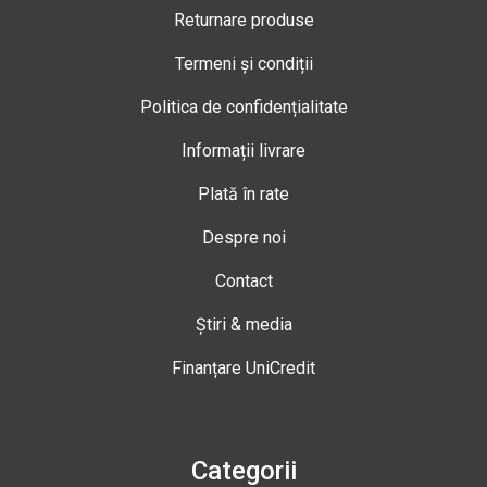
Returnare produse
Termeni și condiții
Politica de confidențialitate
Informații livrare
Plată în rate
Despre noi
Contact
Știri & media
Finanțare UniCredit
Categorii