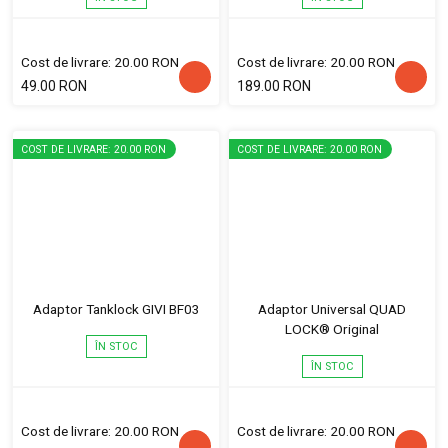
Cost de livrare: 20.00 RON
Cost de livrare: 20.00 RON
49.00 RON
189.00 RON
COST DE LIVRARE: 20.00 RON
COST DE LIVRARE: 20.00 RON
Adaptor Tanklock GIVI BF03
Adaptor Universal QUAD
LOCK® Original
ÎN STOC
ÎN STOC
Cost de livrare: 20.00 RON
Cost de livrare: 20.00 RON