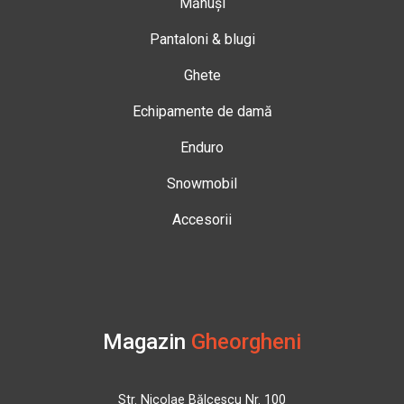
Mănuși
Pantaloni & blugi
Ghete
Echipamente de damă
Enduro
Snowmobil
Accesorii
Magazin
Gheorgheni
Str. Nicolae Bălcescu Nr. 100