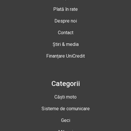
Plată în rate
Despre noi
Contact
Știri & media
Finanțare UniCredit
Categorii
Căști moto
Sisteme de comunicare
Geci