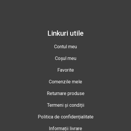
Linkuri utile
Contul meu
Coșul meu
Favorite
Comenzile mele
Returnare produse
Termeni și condiții
Politica de confidențialitate
Informații livrare