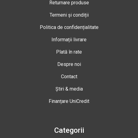
Returnare produse
Termeni și condiții
Politica de confidențialitate
Informații livrare
Plată în rate
Despre noi
Contact
Știri & media
Finanțare UniCredit
Categorii