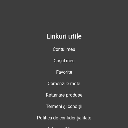
Linkuri utile
Contul meu
Coșul meu
Favorite
Comenzile mele
Returnare produse
Termeni și condiții
Politica de confidențialitate