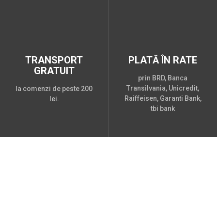
TRANSPORT
PLATĂ ÎN RATE
GRATUIT
prin BRD, Banca
Transilvania, Unicredit,
la comenzi de peste 200
Raiffeisen, Garanti Bank,
lei.
tbi bank