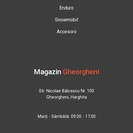
Enduro
Snowmobil
Accesorii
Magazin
Gheorgheni
Str. Nicolae Bălcescu Nr. 100
Gheorgheni, Harghita
Marți - Sâmbătă: 09:00 - 17:00