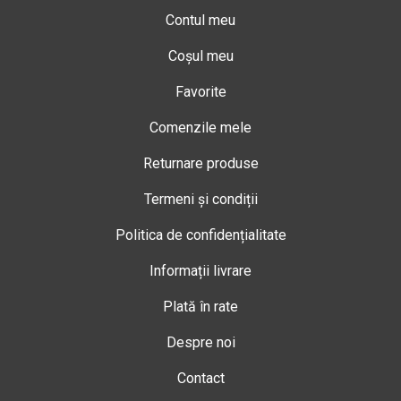
Contul meu
Coșul meu
Favorite
Comenzile mele
Returnare produse
Termeni și condiții
Politica de confidențialitate
Informații livrare
Plată în rate
Despre noi
Contact